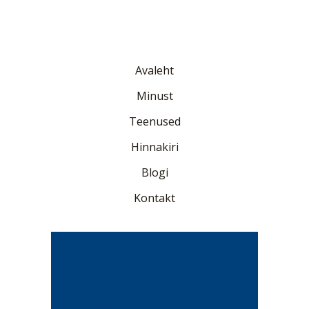
Avaleht
Minust
Teenused
Hinnakiri
Blogi
Kontakt